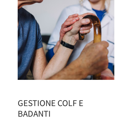
GESTIONE COLF E
BADANTI