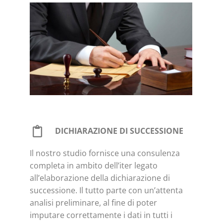
DICHIARAZIONE DI SUCCESSIONE
Il nostro studio fornisce una consulenza
completa in ambito dell’iter legato
all’elaborazione della dichiarazione di
successione. Il tutto parte con un’attenta
analisi preliminare, al fine di poter
imputare correttamente i dati in tutti i