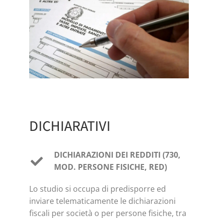
DICHIARATIVI
DICHIARAZIONI DEI REDDITI (730,
MOD. PERSONE FISICHE, RED)
Lo studio si occupa di predisporre ed
inviare telematicamente le dichiarazioni
fiscali per società o per persone fisiche, tra