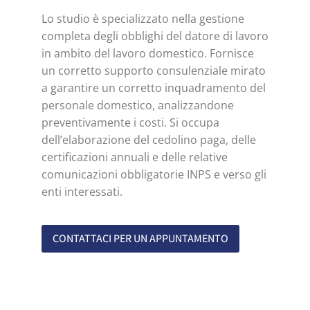
Lo studio è specializzato nella gestione
completa degli obblighi del datore di lavoro
in ambito del lavoro domestico. Fornisce
un corretto supporto consulenziale mirato
a garantire un corretto inquadramento del
personale domestico, analizzandone
preventivamente i costi. Si occupa
dell’elaborazione del cedolino paga, delle
certificazioni annuali e delle relative
comunicazioni obbligatorie INPS e verso gli
enti interessati.
CONTATTACI PER UN APPUNTAMENTO