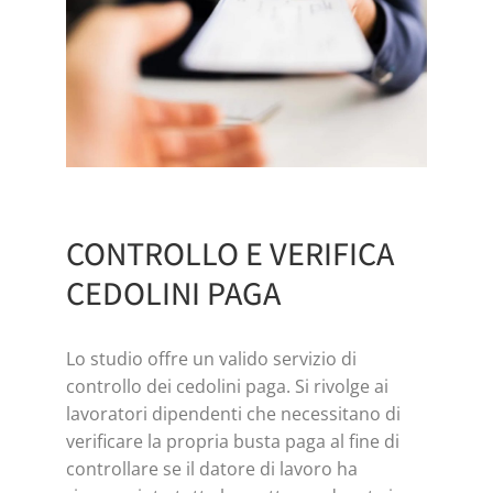
CONTROLLO E VERIFICA
CEDOLINI PAGA
Lo studio offre un valido servizio di
controllo dei cedolini paga. Si rivolge ai
lavoratori dipendenti che necessitano di
verificare la propria busta paga al fine di
controllare se il datore di lavoro ha