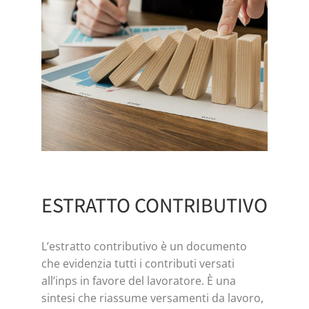
ESTRATTO CONTRIBUTIVO
L’estratto contributivo è un documento
che evidenzia tutti i contributi versati
all’inps in favore del lavoratore. È una
sintesi che riassume versamenti da lavoro,