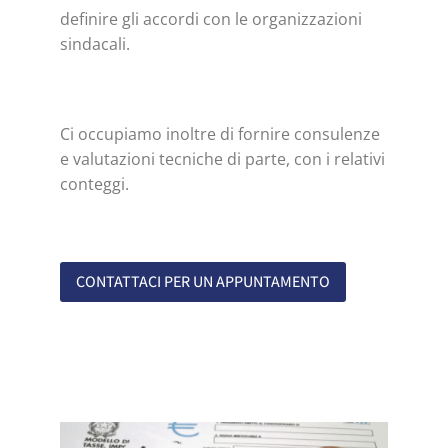
definire gli accordi con le organizzazioni
sindacali.
Ci occupiamo inoltre di fornire consulenze
e valutazioni tecniche di parte, con i relativi
conteggi.
CONTATTACI PER UN APPUNTAMENTO