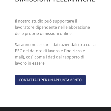
Il nostro studio può supportare il
lavoratore dipendente nell’elaborazione
delle proprie dimissioni online.
Saranno necessari i dati aziendali (tra cui la
PEC del datore di lavoro e l’indirizzo e-
mail), così come i dati del rapporto di
lavoro in essere.
CONTATTACI PER UN APPUNTAMENTO