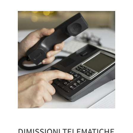
DIMISSIONI TELEMATICHE