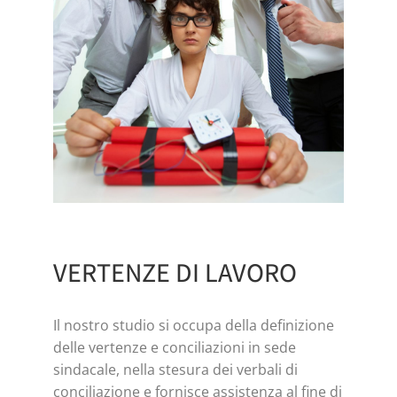
VERTENZE DI LAVORO
Il nostro studio si occupa della definizione
delle vertenze e conciliazioni in sede
sindacale, nella stesura dei verbali di
conciliazione e fornisce assistenza al fine di