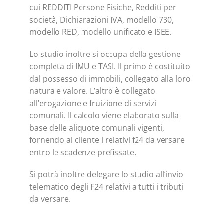
cui REDDITI Persone Fisiche, Redditi per
società, Dichiarazioni IVA, modello 730,
modello RED, modello unificato e ISEE.
Lo studio inoltre si occupa della gestione
completa di IMU e TASI. Il primo è costituito
dal possesso di immobili, collegato alla loro
natura e valore. L’altro è collegato
all’erogazione e fruizione di servizi
comunali. Il calcolo viene elaborato sulla
base delle aliquote comunali vigenti,
fornendo al cliente i relativi f24 da versare
entro le scadenze prefissate.
Si potrà inoltre delegare lo studio all’invio
telematico degli F24 relativi a tutti i tributi
da versare.