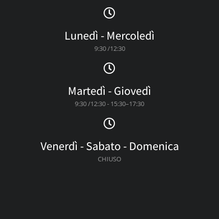
Lunedì - Mercoledì
9:30 /12:30
Martedì - Giovedì
9:30 /12:30 - 15:30–17:30
Venerdì - Sabato - Domenica
CHIUSO