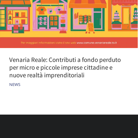
Venaria Reale: Contributi a fondo perduto
per micro e piccole imprese cittadine e
nuove realtà imprenditoriali
NEWS