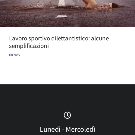
Lavoro sportivo dilettantistico: alcune
semplificazioni
NEWS
Lunedì - Mercoledì