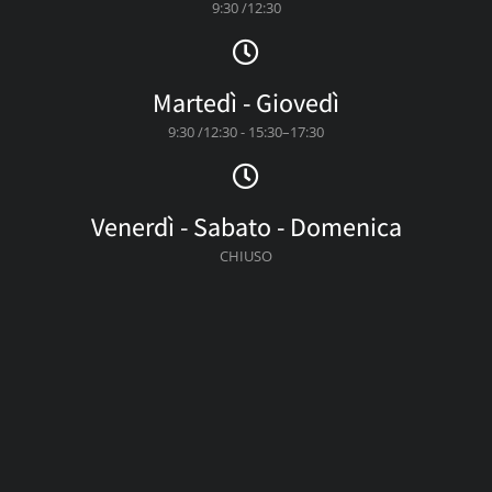
9:30 /12:30
Martedì - Giovedì
9:30 /12:30 - 15:30–17:30
Venerdì - Sabato - Domenica
CHIUSO