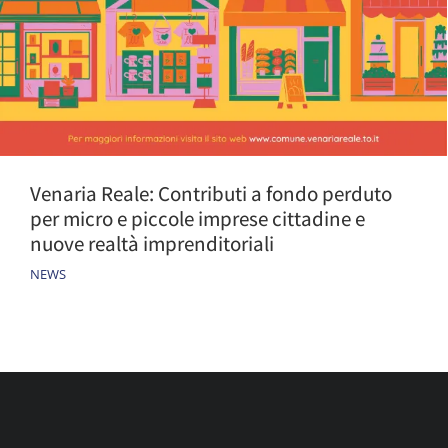
Venaria Reale: Contributi a fondo perduto
per micro e piccole imprese cittadine e
nuove realtà imprenditoriali
NEWS