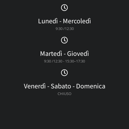
Lunedì - Mercoledì
9:30 /12:30
Martedì - Giovedì
9:30 /12:30 - 15:30–17:30
Venerdì - Sabato - Domenica
CHIUSO