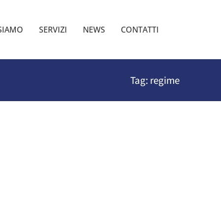
 SIAMO
SERVIZI
NEWS
CONTATTI
Tag: regime