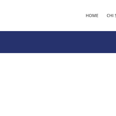
HOME
CHI