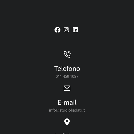
Telefono
011 459 1087
E-mail
info@studioliadati.it