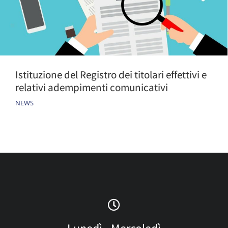
Istituzione del Registro dei titolari effettivi e
relativi adempimenti comunicativi
NEWS