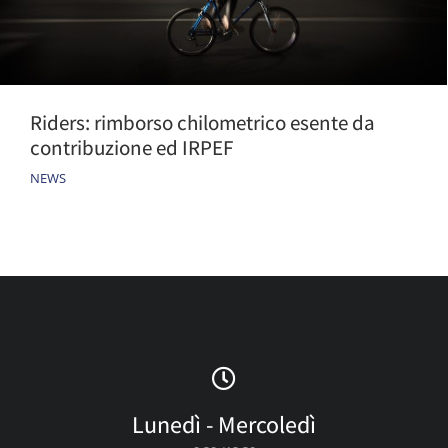
Riders: rimborso chilometrico esente da
contribuzione ed IRPEF
NEWS
Lunedì - Mercoledì