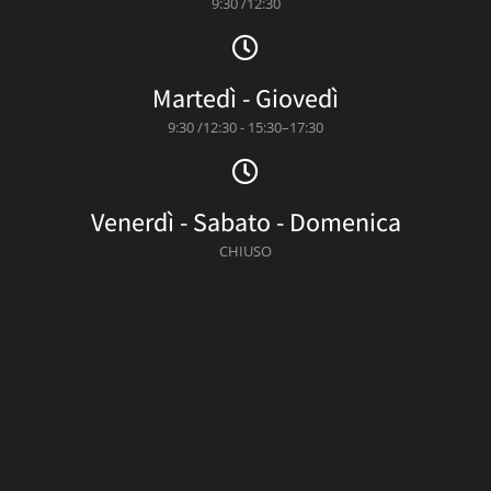
9:30 /12:30
Martedì - Giovedì
9:30 /12:30 - 15:30–17:30
Venerdì - Sabato - Domenica
CHIUSO