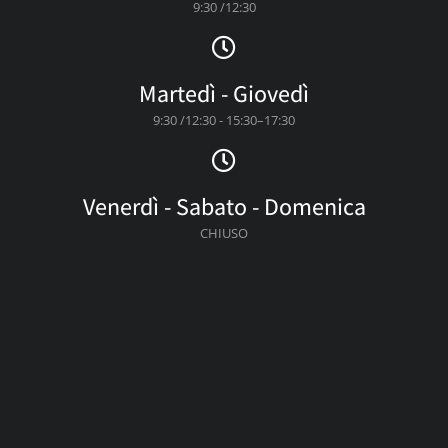
9:30 /12:30
Martedì - Giovedì
9:30 /12:30 - 15:30–17:30
Venerdì - Sabato - Domenica
CHIUSO