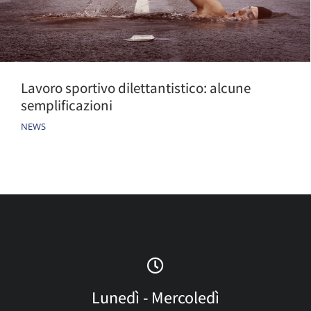
Lavoro sportivo dilettantistico: alcune
semplificazioni
NEWS
Lunedì - Mercoledì