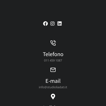
Telefono
011 459 1087
E-mail
info@studioliadati.it