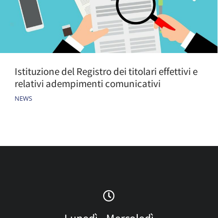
Istituzione del Registro dei titolari effettivi e
relativi adempimenti comunicativi
NEWS