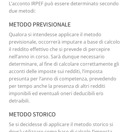
L’acconto IRPEF può essere determinato secondo
due metodi:
METODO PREVISIONALE
Qualora si intendesse applicare il metodo
previsionale, occorrerà imputare a base di calcolo
il reddito effettivo che si prevede di percepire
nell’anno in corso. Sarà dunque necessario
determinare, al fine di calcolare correttamente gli
acconti delle imposte sui redditi, l’imposta
presunta per l’anno di competenza, prevedendo
per tempo anche la presenza di altri redditi
imponibili ed eventuali oneri deducibili e/o
detraibili.
METODO STORICO
Se si decidesse di applicare il metodo storico si
dovrà utilizzare come base di calcolo l’imposta