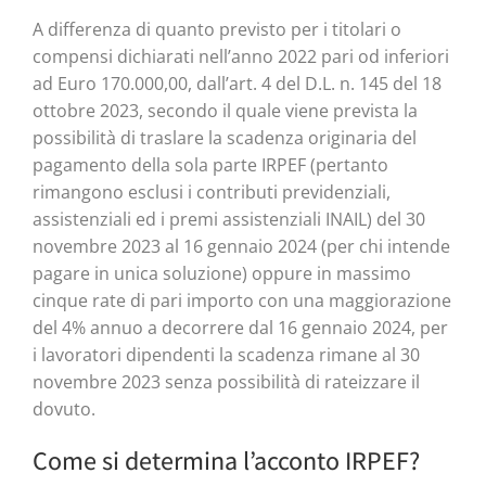
A differenza di quanto previsto per i titolari o
compensi dichiarati nell’anno 2022 pari od inferiori
ad Euro 170.000,00, dall’art. 4 del D.L. n. 145 del 18
ottobre 2023, secondo il quale viene prevista la
possibilità di traslare la scadenza originaria del
pagamento della sola parte IRPEF (pertanto
rimangono esclusi i contributi previdenziali,
assistenziali ed i premi assistenziali INAIL) del 30
novembre 2023 al 16 gennaio 2024 (per chi intende
pagare in unica soluzione) oppure in massimo
cinque rate di pari importo con una maggiorazione
del 4% annuo a decorrere dal 16 gennaio 2024, per
i lavoratori dipendenti la scadenza rimane al 30
novembre 2023 senza possibilità di rateizzare il
dovuto.
Come si determina l’acconto IRPEF?