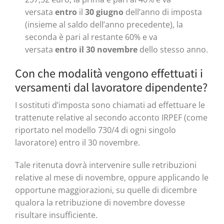
versata
entro
il
30 giugno
dell’anno di imposta
(insieme al saldo dell’anno precedente), la
seconda è pari al restante 60% e va
versata
entro il 30 novembre
dello stesso anno.
Con che modalità vengono effettuati i
versamenti dal lavoratore dipendente?
I sostituti d’imposta sono chiamati ad effettuare le
trattenute relative al secondo acconto IRPEF (come
riportato nel modello 730/4 di ogni singolo
lavoratore) entro il 30 novembre.
Tale ritenuta dovrà intervenire sulle retribuzioni
relative al mese di novembre, oppure applicando le
opportune maggiorazioni, su quelle di dicembre
qualora la retribuzione di novembre dovesse
risultare insufficiente.