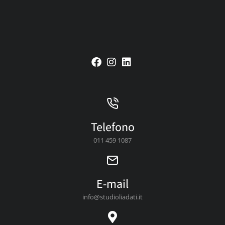
Telefono
011 459 1087
E-mail
info@studioliadati.it