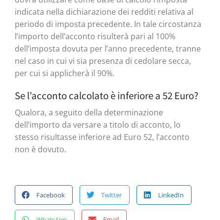
indicata nella dichiarazione dei redditi relativa al
periodo di imposta precedente. In tale circostanza
l’importo dell’acconto risulterà pari al 100%
dell’imposta dovuta per l’anno precedente, tranne
nel caso in cui vi sia presenza di cedolare secca,
per cui si applicherà il 90%.
Se l’acconto calcolato è inferiore a 52 Euro?
Qualora, a seguito della determinazione
dell’importo da versare a titolo di acconto, lo
stesso risultasse inferiore ad Euro 52, l’acconto
non è dovuto.
Facebook
Twitter
LinkedIn
WhatsApp
Email