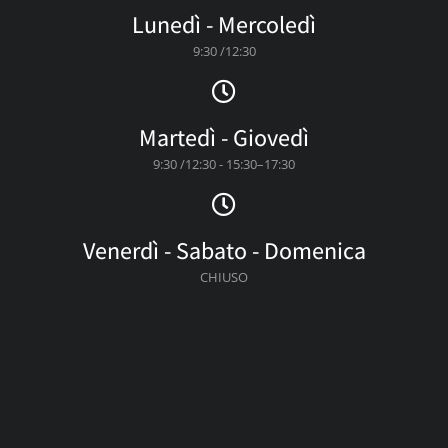
Lunedì - Mercoledì
9:30 /12:30
Martedì - Giovedì
9:30 /12:30 - 15:30–17:30
Venerdì - Sabato - Domenica
CHIUSO