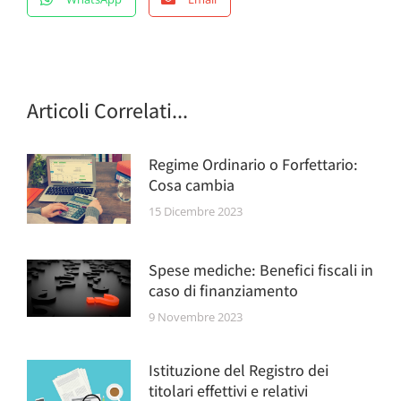
Articoli Correlati...
Regime Ordinario o Forfettario:
Cosa cambia
15 Dicembre 2023
Spese mediche: Benefici fiscali in
caso di finanziamento
9 Novembre 2023
Istituzione del Registro dei
titolari effettivi e relativi