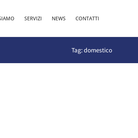
 SIAMO
SERVIZI
NEWS
CONTATTI
Tag: domestico