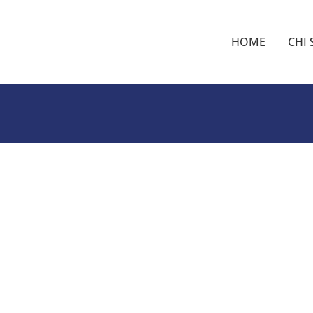
HOME
CHI