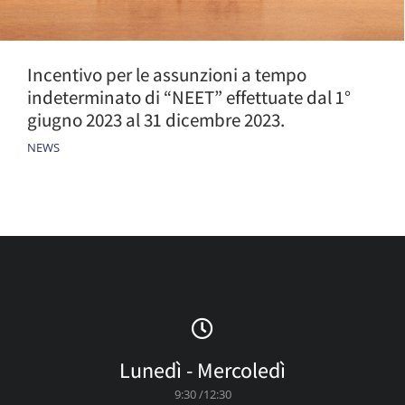
Incentivo per le assunzioni a tempo
indeterminato di “NEET” effettuate dal 1°
giugno 2023 al 31 dicembre 2023.
NEWS
Lunedì - Mercoledì
9:30 /12:30