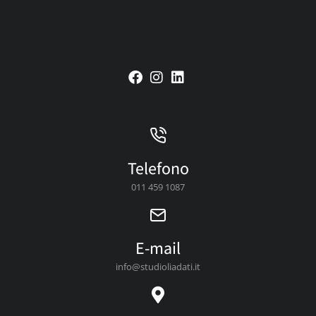
Telefono
011 459 1087
E-mail
info@studioliadati.it