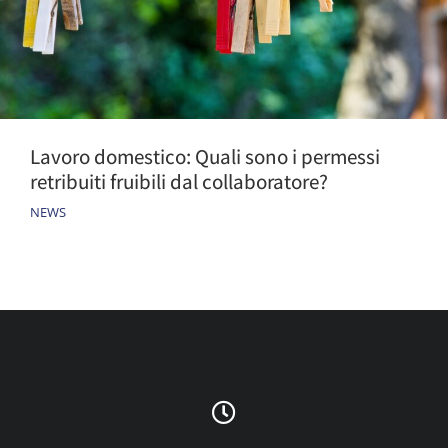
Lavoro domestico: Quali sono i permessi
retribuiti fruibili dal collaboratore?
NEWS