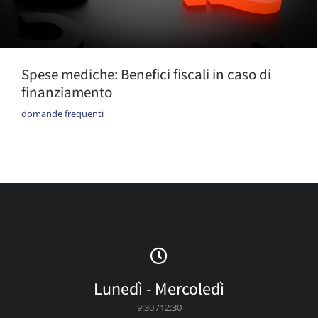
Spese mediche: Benefici fiscali in caso di
finanziamento
domande frequenti
Lunedì - Mercoledì
9:30 /12:30