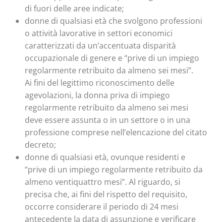
di fuori delle aree indicate;
donne di qualsiasi età che svolgono professioni
o attività lavorative in settori economici
caratterizzati da un’accentuata disparità
occupazionale di genere e “prive di un impiego
regolarmente retribuito da almeno sei mesi”.
Ai fini del legittimo riconoscimento delle
agevolazioni, la donna priva di impiego
regolarmente retribuito da almeno sei mesi
deve essere assunta o in un settore o in una
professione comprese nell’elencazione del citato
decreto;
donne di qualsiasi età, ovunque residenti e
“prive di un impiego regolarmente retribuito da
almeno ventiquattro mesi”. Al riguardo, si
precisa che, ai fini del rispetto del requisito,
occorre considerare il periodo di 24 mesi
antecedente la data di assunzione e verificare