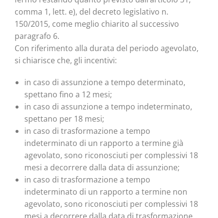
comma 1, lett. e), del decreto legislativo n.
150/2015, come meglio chiarito al successivo
paragrafo 6.
Con riferimento alla durata del periodo agevolato,
si chiarisce che, gli incentivi:
in caso di assunzione a tempo determinato,
spettano fino a 12 mesi;
in caso di assunzione a tempo indeterminato,
spettano per 18 mesi;
in caso di trasformazione a tempo
indeterminato di un rapporto a termine già
agevolato, sono riconosciuti per complessivi 18
mesi a decorrere dalla data di assunzione;
in caso di trasformazione a tempo
indeterminato di un rapporto a termine non
agevolato, sono riconosciuti per complessivi 18
mesi a decorrere dalla data di trasformazione.