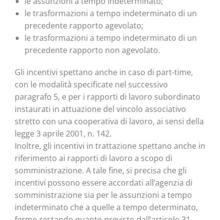
le assunzioni a tempo indeterminato;
le trasformazioni a tempo indeterminato di un
precedente rapporto agevolato;
le trasformazioni a tempo indeterminato di un
precedente rapporto non agevolato.
Gli incentivi spettano anche in caso di part-time,
con le modalità specificate nel successivo
paragrafo 5, e per i rapporti di lavoro subordinato
instaurati in attuazione del vincolo associativo
stretto con una cooperativa di lavoro, ai sensi della
legge 3 aprile 2001, n. 142.
Inoltre, gli incentivi in trattazione spettano anche in
riferimento ai rapporti di lavoro a scopo di
somministrazione. A tale fine, si precisa che gli
incentivi possono essere accordati all’agenzia di
somministrazione sia per le assunzioni a tempo
indeterminato che a quelle a tempo determinato,
fermo restando quanto previsto dall’articolo 31,