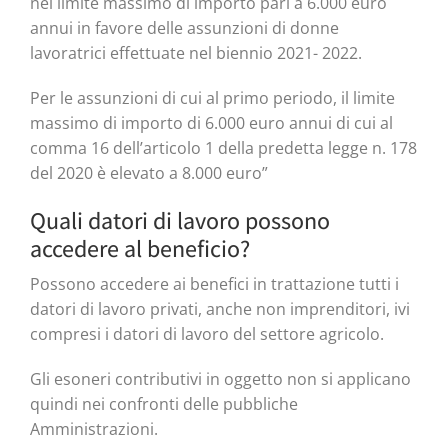
nel limite massimo di importo pari a 6.000 euro
annui in favore delle assunzioni di donne
lavoratrici effettuate nel biennio 2021- 2022.
Per le assunzioni di cui al primo periodo, il limite
massimo di importo di 6.000 euro annui di cui al
comma 16 dell’articolo 1 della predetta legge n. 178
del 2020 è elevato a 8.000 euro”
Quali datori di lavoro possono
accedere al beneficio?
Possono accedere ai benefici in trattazione tutti i
datori di lavoro privati, anche non imprenditori, ivi
compresi i datori di lavoro del settore agricolo.
Gli esoneri contributivi in oggetto non si applicano
quindi nei confronti delle pubbliche
Amministrazioni.