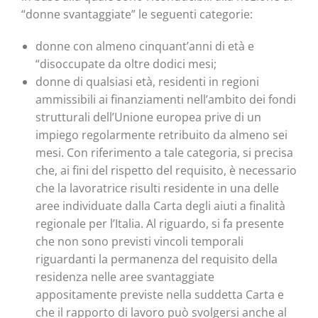
“donne svantaggiate” le seguenti categorie:
donne con almeno cinquant’anni di età e
“disoccupate da oltre dodici mesi;
donne di qualsiasi età, residenti in regioni
ammissibili ai finanziamenti nell’ambito dei fondi
strutturali dell’Unione europea prive di un
impiego regolarmente retribuito da almeno sei
mesi. Con riferimento a tale categoria, si precisa
che, ai fini del rispetto del requisito, è necessario
che la lavoratrice risulti residente in una delle
aree individuate dalla Carta degli aiuti a finalità
regionale per l’Italia. Al riguardo, si fa presente
che non sono previsti vincoli temporali
riguardanti la permanenza del requisito della
residenza nelle aree svantaggiate
appositamente previste nella suddetta Carta e
che il rapporto di lavoro può svolgersi anche al