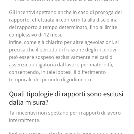
Gli incentivi spettano anche in caso di proroga del
rapporto, effettuata in conformità alla disciplina
del rapporto a tempo determinato, fino al limite
complessivo di 12 mesi.
Infine, come già chiarito per altre agevolazioni, si
precisa che il periodo di fruizione degli incentivi
può essere sospeso esclusivamente nei casi di
assenza obbligatoria dal lavoro per maternità,
consentendo, in tale ipotesi, il differimento
temporale del periodo di godimento.
Quali tipologie di rapporti sono esclusi
dalla misura?
Tali incentivi non spettano per i rapporti di lavoro
intermittente.
Inoltre, si precisa che le agevolazioni non possono