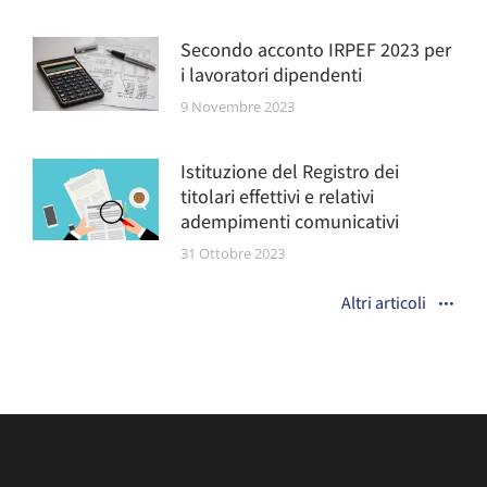
Secondo acconto IRPEF 2023 per
i lavoratori dipendenti
9 Novembre 2023
Istituzione del Registro dei
titolari effettivi e relativi
adempimenti comunicativi
31 Ottobre 2023
Altri articoli