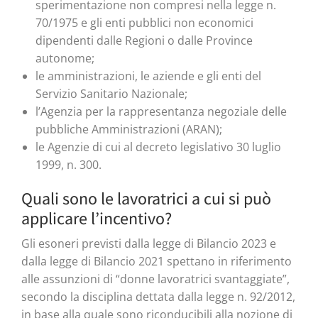
sperimentazione non compresi nella legge n.
70/1975 e gli enti pubblici non economici
dipendenti dalle Regioni o dalle Province
autonome;
le amministrazioni, le aziende e gli enti del
Servizio Sanitario Nazionale;
l’Agenzia per la rappresentanza negoziale delle
pubbliche Amministrazioni (ARAN);
le Agenzie di cui al decreto legislativo 30 luglio
1999, n. 300.
Quali sono le lavoratrici a cui si può
applicare l’incentivo?
Gli esoneri previsti dalla legge di Bilancio 2023 e
dalla legge di Bilancio 2021 spettano in riferimento
alle assunzioni di “donne lavoratrici svantaggiate”,
secondo la disciplina dettata dalla legge n. 92/2012,
in base alla quale sono riconducibili alla nozione di