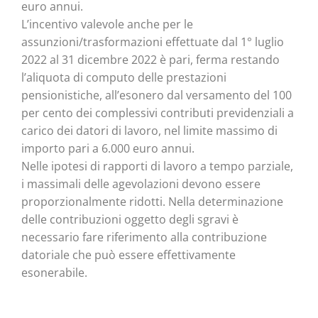
euro annui.
L’incentivo valevole anche per le
assunzioni/trasformazioni effettuate dal 1° luglio
2022 al 31 dicembre 2022 è pari, ferma restando
l’aliquota di computo delle prestazioni
pensionistiche, all’esonero dal versamento del 100
per cento dei complessivi contributi previdenziali a
carico dei datori di lavoro, nel limite massimo di
importo pari a 6.000 euro annui.
Nelle ipotesi di rapporti di lavoro a tempo parziale,
i massimali delle agevolazioni devono essere
proporzionalmente ridotti. Nella determinazione
delle contribuzioni oggetto degli sgravi è
necessario fare riferimento alla contribuzione
datoriale che può essere effettivamente
esonerabile.