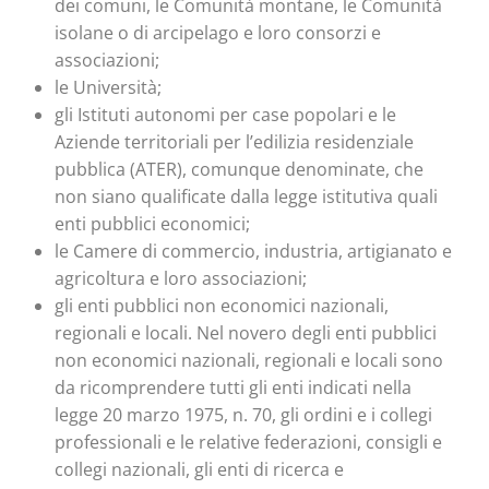
dei comuni, le Comunità montane, le Comunità
isolane o di arcipelago e loro consorzi e
associazioni;
le Università;
gli Istituti autonomi per case popolari e le
Aziende territoriali per l’edilizia residenziale
pubblica (ATER), comunque denominate, che
non siano qualificate dalla legge istitutiva quali
enti pubblici economici;
le Camere di commercio, industria, artigianato e
agricoltura e loro associazioni;
gli enti pubblici non economici nazionali,
regionali e locali. Nel novero degli enti pubblici
non economici nazionali, regionali e locali sono
da ricomprendere tutti gli enti indicati nella
legge 20 marzo 1975, n. 70, gli ordini e i collegi
professionali e le relative federazioni, consigli e
collegi nazionali, gli enti di ricerca e