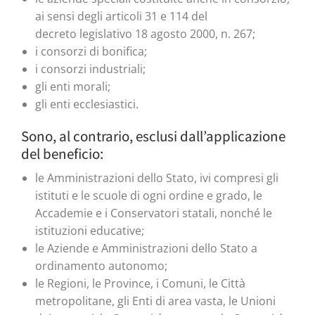
ai sensi degli articoli 31 e 114 del
decreto legislativo 18 agosto 2000, n. 267;
i consorzi di bonifica;
i consorzi industriali;
gli enti morali;
gli enti ecclesiastici.
Sono, al contrario, esclusi dall’applicazione
del beneficio:
le Amministrazioni dello Stato, ivi compresi gli
istituti e le scuole di ogni ordine e grado, le
Accademie e i Conservatori statali, nonché le
istituzioni educative;
le Aziende e Amministrazioni dello Stato a
ordinamento autonomo;
le Regioni, le Province, i Comuni, le Città
metropolitane, gli Enti di area vasta, le Unioni