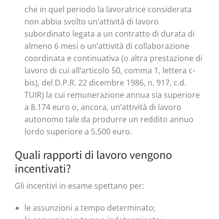
che in quel periodo la lavoratrice considerata
non abbia svolto un’attività di lavoro
subordinato legata a un contratto di durata di
almeno 6 mesi o un’attività di collaborazione
coordinata e continuativa (o altra prestazione di
lavoro di cui all’articolo 50, comma 1, lettera c-
bis), del D.P.R. 22 dicembre 1986, n. 917, c.d.
TUIR) la cui remunerazione annua sia superiore
a 8.174 euro o, ancora, un’attività di lavoro
autonomo tale da produrre un reddito annuo
lordo superiore a 5.500 euro.
Quali rapporti di lavoro vengono
incentivati?
Gli incentivi in esame spettano per:
le assunzioni a tempo determinato;