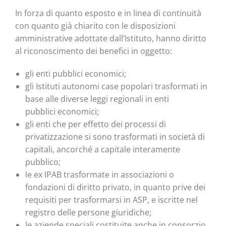
In forza di quanto esposto e in linea di continuità
con quanto già chiarito con le disposizioni
amministrative adottate dall’Istituto, hanno diritto
al riconoscimento dei benefici in oggetto:
gli enti pubblici economici;
gli Istituti autonomi case popolari trasformati in
base alle diverse leggi regionali in enti
pubblici economici;
gli enti che per effetto dei processi di
privatizzazione si sono trasformati in società di
capitali, ancorché a capitale interamente
pubblico;
le ex IPAB trasformate in associazioni o
fondazioni di diritto privato, in quanto prive dei
requisiti per trasformarsi in ASP, e iscritte nel
registro delle persone giuridiche;
le aziende speciali costituite anche in consorzio,